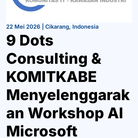
22 Mei 2026 | Cikarang, Indonesia
9 Dots
Consulting &
KOMITKABE
Menyelenggarak
an Workshop AI
Microsoft