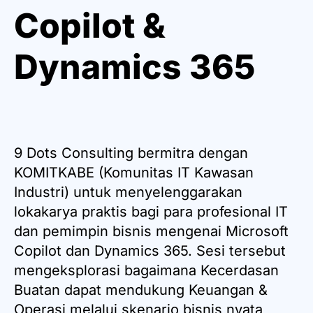
Copilot &
Dynamics 365
9 Dots Consulting bermitra dengan
KOMITKABE (Komunitas IT Kawasan
Industri) untuk menyelenggarakan
lokakarya praktis bagi para profesional IT
dan pemimpin bisnis mengenai Microsoft
Copilot dan Dynamics 365. Sesi tersebut
mengeksplorasi bagaimana Kecerdasan
Buatan dapat mendukung Keuangan &
Operasi melalui skenario bisnis nyata,