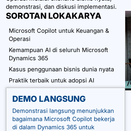
demonstrasi, dan diskusi implementasi.
SOROTAN LOKAKARYA
Microsoft Copilot untuk Keuangan &
Operasi
Kemampuan AI di seluruh Microsoft
Dynamics 365
Kasus penggunaan bisnis dunia nyata
Praktik terbaik untuk adopsi AI
DEMO LANGSUNG
Demonstrasi langsung menunjukkan
bagaimana Microsoft Copilot bekerja
di dalam Dynamics 365 untuk