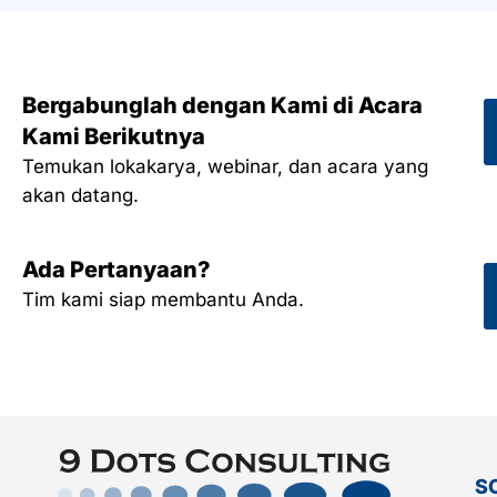
Bergabunglah dengan Kami di Acara
Kami Berikutnya
Temukan lokakarya, webinar, dan acara yang
akan datang.
Ada Pertanyaan?
Tim kami siap membantu Anda.
S