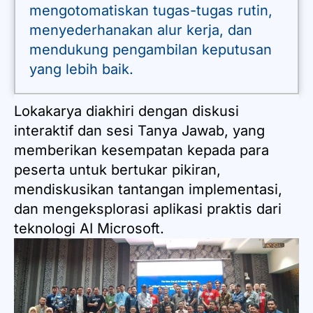
mengotomatiskan tugas-tugas rutin,
menyederhanakan alur kerja, dan
mendukung pengambilan keputusan
yang lebih baik.
Lokakarya diakhiri dengan diskusi
interaktif dan sesi Tanya Jawab, yang
memberikan kesempatan kepada para
peserta untuk bertukar pikiran,
mendiskusikan tantangan implementasi,
dan mengeksplorasi aplikasi praktis dari
teknologi AI Microsoft.