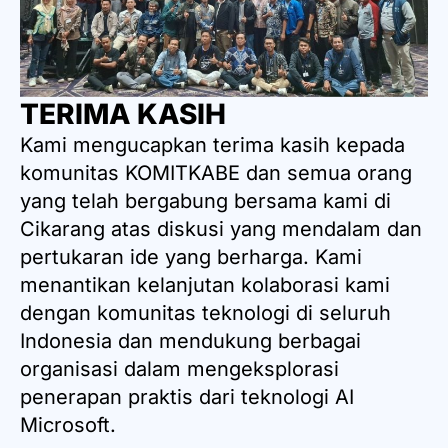
TERIMA KASIH
Kami mengucapkan terima kasih kepada
komunitas KOMITKABE dan semua orang
yang telah bergabung bersama kami di
Cikarang atas diskusi yang mendalam dan
pertukaran ide yang berharga. Kami
menantikan kelanjutan kolaborasi kami
dengan komunitas teknologi di seluruh
Indonesia dan mendukung berbagai
organisasi dalam mengeksplorasi
penerapan praktis dari teknologi AI
Microsoft.