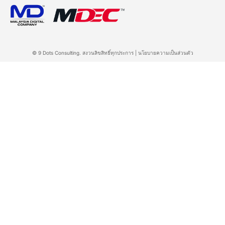
© 9 Dots Consulting. สงวนลิขสิทธิ์ทุกประการ |
นโยบายความเป็นส่วนตัว