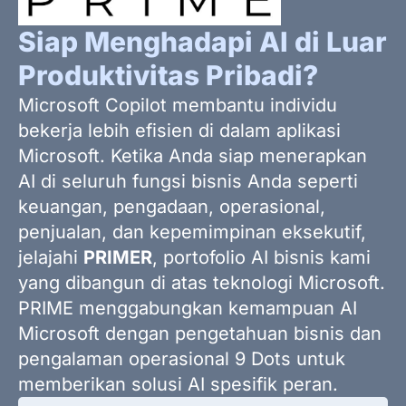
Siap Menghadapi AI di Luar
Produktivitas Pribadi?
Microsoft Copilot membantu individu
bekerja lebih efisien di dalam aplikasi
Microsoft. Ketika Anda siap menerapkan
AI di seluruh fungsi bisnis Anda seperti
keuangan, pengadaan, operasional,
penjualan, dan kepemimpinan eksekutif,
jelajahi
PRIMER
, portofolio AI bisnis kami
yang dibangun di atas teknologi Microsoft.
PRIME menggabungkan kemampuan AI
Microsoft dengan pengetahuan bisnis dan
pengalaman operasional 9 Dots untuk
memberikan solusi AI spesifik peran.