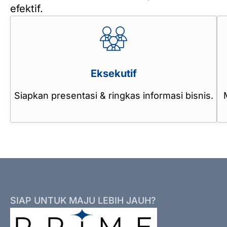
efektif.
Eksekutif
Siapkan presentasi & ringkas informasi bisnis.
SIAP UNTUK MAJU LEBIH JAUH?