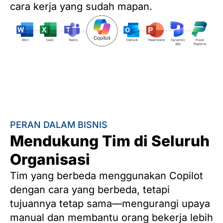
cara kerja yang sudah mapan.
PERAN DALAM BISNIS
Mendukung Tim di Seluruh
Organisasi
Tim yang berbeda menggunakan Copilot
dengan cara yang berbeda, tetapi
tujuannya tetap sama—mengurangi upaya
manual dan membantu orang bekerja lebih