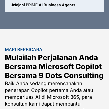
Jelajahi PRIME AI Business Agents
MARI BERBICARA
Mulailah Perjalanan Anda
Bersama Microsoft Copilot
Bersama 9 Dots Consulting
Baik Anda sedang merencanakan
penerapan Copilot pertama Anda atau
memperluas AI di Microsoft 365, para
konsultan kami dapat membantu