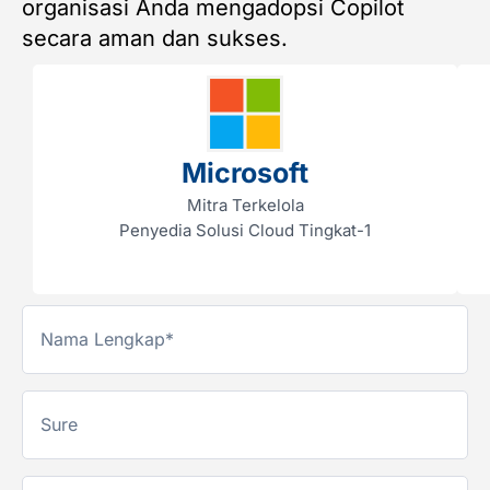
organisasi Anda mengadopsi Copilot
secara aman dan sukses.
Microsoft
Mitra Terkelola
Penyedia Solusi Cloud Tingkat-1