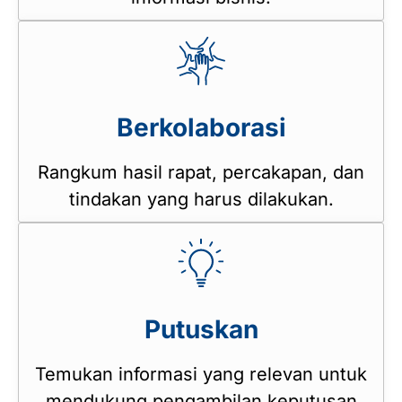
Berkolaborasi
Rangkum hasil rapat, percakapan, dan
tindakan yang harus dilakukan.
Putuskan
Temukan informasi yang relevan untuk
mendukung pengambilan keputusan