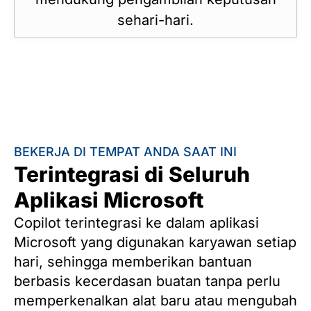
sehari-hari.
BEKERJA DI TEMPAT ANDA SAAT INI
Terintegrasi di Seluruh
Aplikasi Microsoft
Copilot terintegrasi ke dalam aplikasi
Microsoft yang digunakan karyawan setiap
hari, sehingga memberikan bantuan
berbasis kecerdasan buatan tanpa perlu
memperkenalkan alat baru atau mengubah