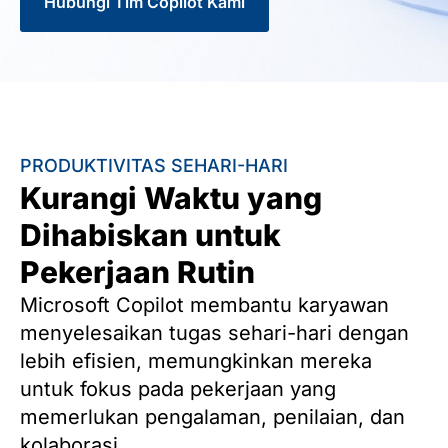
Hubungi Tim Copilot Kami
PRODUKTIVITAS SEHARI-HARI
Kurangi Waktu yang
Dihabiskan untuk
Pekerjaan Rutin
Microsoft Copilot membantu karyawan
menyelesaikan tugas sehari-hari dengan
lebih efisien, memungkinkan mereka
untuk fokus pada pekerjaan yang
memerlukan pengalaman, penilaian, dan
kolaborasi.