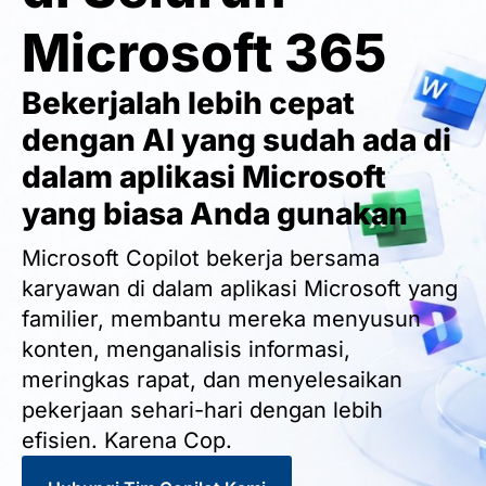
Microsoft 365
Bekerjalah lebih cepat
dengan AI yang sudah ada di
dalam aplikasi Microsoft
yang biasa Anda gunakan
Microsoft Copilot bekerja bersama
karyawan di dalam aplikasi Microsoft yang
familier, membantu mereka menyusun
konten, menganalisis informasi,
meringkas rapat, dan menyelesaikan
pekerjaan sehari-hari dengan lebih
efisien. Karena Cop.