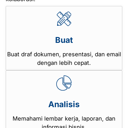
Buat
Buat draf dokumen, presentasi, dan email
dengan lebih cepat.
Analisis
Memahami lembar kerja, laporan, dan
informasi bisnis.